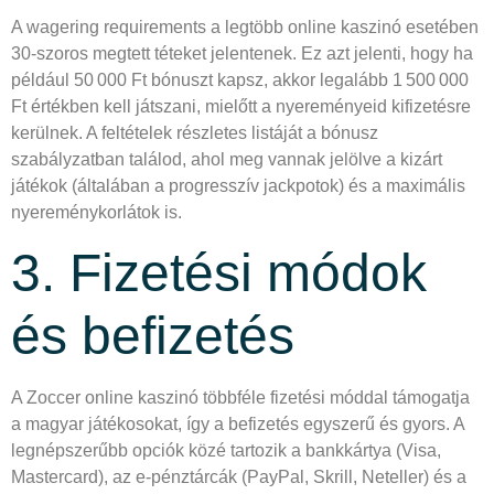
A wagering requirements a legtöbb online kaszinó esetében
30‑szoros megtett téteket jelentenek. Ez azt jelenti, hogy ha
például 50 000 Ft bónuszt kapsz, akkor legalább 1 500 000
Ft értékben kell játszani, mielőtt a nyereményeid kifizetésre
kerülnek. A feltételek részletes listáját a bónusz
szabályzatban találod, ahol meg vannak jelölve a kizárt
játékok (általában a progresszív jackpotok) és a maximális
nyereménykorlátok is.
3. Fizetési módok
és befizetés
A Zoccer online kaszinó többféle fizetési móddal támogatja
a magyar játékosokat, így a befizetés egyszerű és gyors. A
legnépszerűbb opciók közé tartozik a bankkártya (Visa,
Mastercard), az e‑pénztárcák (PayPal, Skrill, Neteller) és a