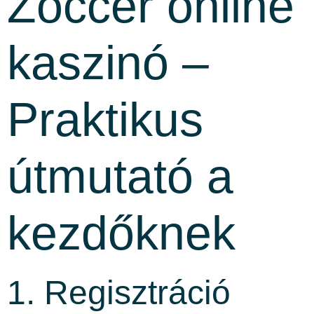
Zoccer online
kaszinó –
Praktikus
útmutató a
kezdőknek
1. Regisztráció