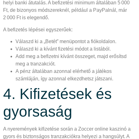
helyi banki átutalás. A befizetési minimum általában 5 000
Ft, de bizonyos módszereknél, például a PayPalnál, már
2 000 Ft is elegendő.
A befizetés lépései egyszerűek:
Válaszd ki a „Betét” menüpontot a fiókoldalon.
Válaszd ki a kívánt fizetési módot a listából.
Add meg a befizetni kívánt összeget, majd erősítsd
meg a tranzakciót.
A pénz általában azonnal elérhető a játékos
számláján, így azonnal elkezdhetsz játszani.
4. Kifizetések és
gyorsaság
A nyeremények kifizetése során a Zoccer online kaszinó a
gyors és biztonságos tranzakciókra helyezi a hangsúlyt. A