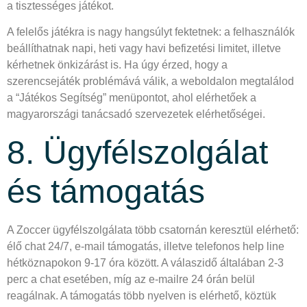
a tisztességes játékot.
A felelős játékra is nagy hangsúlyt fektetnek: a felhasználók
beállíthatnak napi, heti vagy havi befizetési limitet, illetve
kérhetnek önkizárást is. Ha úgy érzed, hogy a
szerencsejáték problémává válik, a weboldalon megtalálod
a “Játékos Segítség” menüpontot, ahol elérhetőek a
magyarországi tanácsadó szervezetek elérhetőségei.
8. Ügyfélszolgálat
és támogatás
A Zoccer ügyfélszolgálata több csatornán keresztül elérhető:
élő chat 24/7, e‑mail támogatás, illetve telefonos help line
hétköznapokon 9‑17 óra között. A válaszidő általában 2‑3
perc a chat esetében, míg az e‑mailre 24 órán belül
reagálnak. A támogatás több nyelven is elérhető, köztük