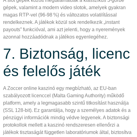
A slot gépek között megtalálhatóak a klasszikus 3‑görbe
gépek, valamint a modern video slotok, amelyek gyakran
magas RTP‑vel (96‑98 %) és változatos volatilítással
rendelkeznek. A játékok közül sok rendelkezik „instant
payouts” funkcióval, ami azt jelenti, hogy a nyeremények
azonnal hozzáadódnak a játékos egyenlegéhez.
7. Biztonság, licenc
és felelős játék
A Zoccer online kaszinó egy megbízható, az EU‑ban
szabályozott licenccel (Malta Gaming Authority) működő
platform, amely a legmagasabb szintű titkosítást használja
(SSL 128‑bit). Ez garantálja, hogy a személyes adatok és a
pénzügyi információk mindig védve legyenek. A biztonsági
protokollok mellett a kaszinó rendszeresen ellenőrzi a
játékok tisztaságát független laboratóriumok által, biztosítva