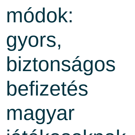
módok:
gyors,
biztonságos
befizetés
magyar