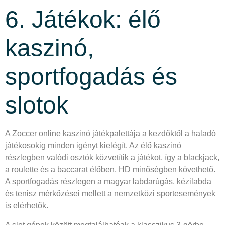
6. Játékok: élő
kaszinó,
sportfogadás és
slotok
A Zoccer online kaszinó játékpalettája a kezdőktől a haladó
játékosokig minden igényt kielégít. Az élő kaszinó
részlegben valódi osztók közvetítik a játékot, így a blackjack,
a roulette és a baccarat élőben, HD minőségben követhető.
A sportfogadás részlegen a magyar labdarúgás, kézilabda
és tenisz mérkőzései mellett a nemzetközi sportesemények
is elérhetők.