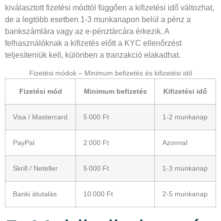
kiválasztott fizetési módtól függően a kifizetési idő változhat,
de a legtöbb esetben 1‑3 munkanapon belül a pénz a
bankszámlára vagy az e‑pénztárcára érkezik. A
felhasználóknak a kifizetés előtt a KYC ellenőrzést
teljesíteniük kell, különben a tranzakció elakadhat.
Fizetési módok – Minimum befizetés és kifizetési idő
Fizetési mód
Minimum befizetés
Kifizetési idő
Visa / Mastercard
5 000 Ft
1‑2 munkanap
PayPal
2 000 Ft
Azonnal
Skrill / Neteller
5 000 Ft
1‑3 munkanap
Banki átutalás
10 000 Ft
2‑5 munkanap