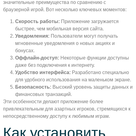
значительные преимущества по сравнению с
браузерной игрой. Вот несколько ключевых моментов:
Скорость работы:
Приложение загружается
быстрее, чем мобильная версия сайта.
Уведомления:
Пользователи могут получать
мгновенные уведомления о новых акциях и
бонусах.
Оффлайн-доступ:
Некоторые функции доступны
даже без подключения к интернету.
Удобство интерфейса:
Разработано специально
для удобного использования на маленьком экране.
Безопасность:
Высокий уровень защиты данных и
финансовых транзакций.
Эти особенности делают приложение более
привлекательным для азартных игроков, стремящихся к
непосредственному доступу к любимым играм.
Как установить