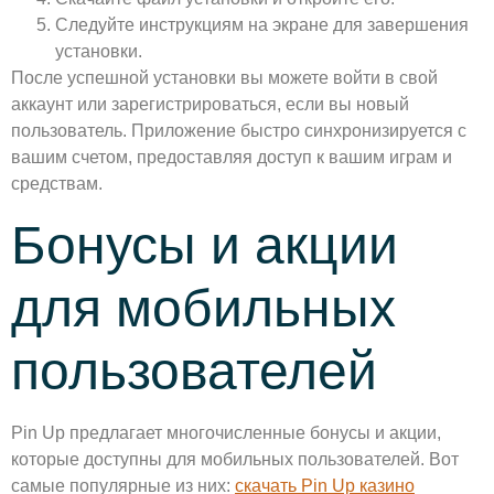
Следуйте инструкциям на экране для завершения
установки.
После успешной установки вы можете войти в свой
аккаунт или зарегистрироваться, если вы новый
пользователь. Приложение быстро синхронизируется с
вашим счетом, предоставляя доступ к вашим играм и
средствам.
Бонусы и акции
для мобильных
пользователей
Pin Up предлагает многочисленные бонусы и акции,
которые доступны для мобильных пользователей. Вот
самые популярные из них:
скачать Pin Up казино