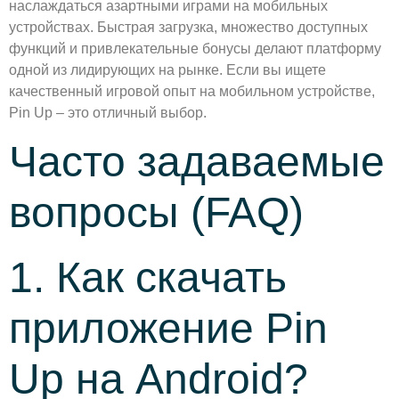
наслаждаться азартными играми на мобильных
устройствах. Быстрая загрузка, множество доступных
функций и привлекательные бонусы делают платформу
одной из лидирующих на рынке. Если вы ищете
качественный игровой опыт на мобильном устройстве,
Pin Up – это отличный выбор.
Часто задаваемые
вопросы (FAQ)
1. Как скачать
приложение Pin
Up на Android?