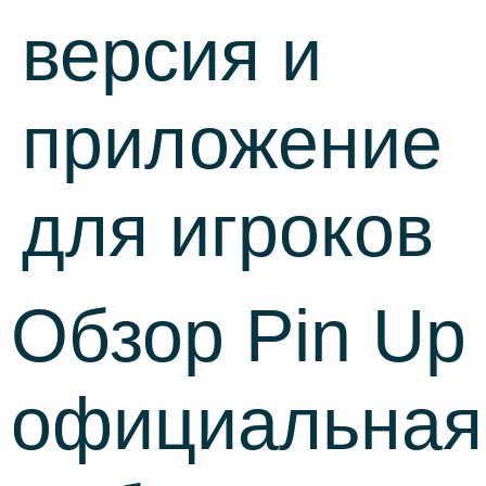
версия и
приложение
для игроков
Обзор Pin Up
официальная