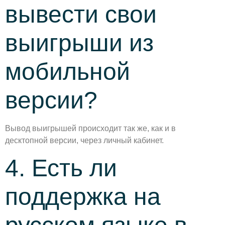
вывести свои
выигрыши из
мобильной
версии?
Вывод выигрышей происходит так же, как и в
десктопной версии, через личный кабинет.
4. Есть ли
поддержка на