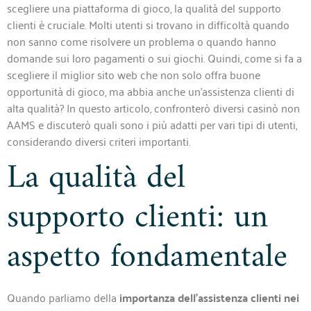
scegliere una piattaforma di gioco, la qualità del supporto
clienti è cruciale. Molti utenti si trovano in difficoltà quando
non sanno come risolvere un problema o quando hanno
domande sui loro pagamenti o sui giochi. Quindi, come si fa a
scegliere il miglior sito web che non solo offra buone
opportunità di gioco, ma abbia anche un’assistenza clienti di
alta qualità? In questo articolo, confronterò diversi casinò non
AAMS e discuterò quali sono i più adatti per vari tipi di utenti,
considerando diversi criteri importanti.
La qualità del
supporto clienti: un
aspetto fondamentale
Quando parliamo della
importanza dell’assistenza clienti nei