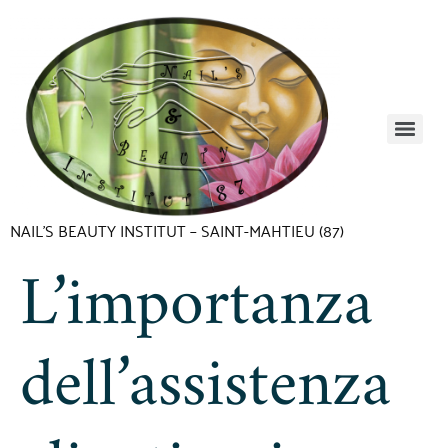
NAIL'S BEAUTY INSTITUT – SAINT-MAHTIEU (87)
L’importanza
dell’assistenza