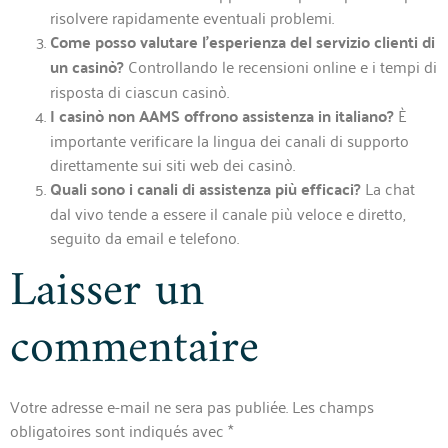
risolvere rapidamente eventuali problemi.
Come posso valutare l’esperienza del servizio clienti di
un casinò?
Controllando le recensioni online e i tempi di
risposta di ciascun casinò.
I casinò non AAMS offrono assistenza in italiano?
È
importante verificare la lingua dei canali di supporto
direttamente sui siti web dei casinò.
Quali sono i canali di assistenza più efficaci?
La chat
dal vivo tende a essere il canale più veloce e diretto,
seguito da email e telefono.
Laisser un
commentaire
Votre adresse e-mail ne sera pas publiée.
Les champs
obligatoires sont indiqués avec
*