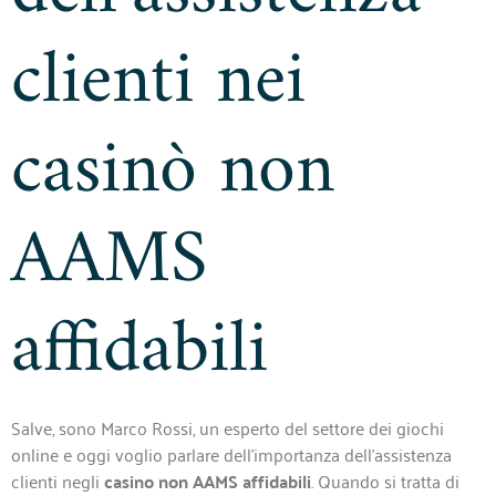
clienti nei
casinò non
AAMS
affidabili
Salve, sono Marco Rossi, un esperto del settore dei giochi
online e oggi voglio parlare dell’importanza dell’assistenza
clienti negli
casino non AAMS affidabili
. Quando si tratta di