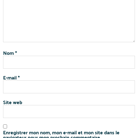
Nom
*
E-mail
*
Site web
Enregistrer mon nom, mon e-mail et mon site dans le
navigateur pour mon prochain commentaire.