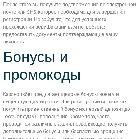
После этого вы получите подтверждение по электронной
почте или SMS, которое необходимо для завершения
регистрации. Не забудьте, что для успешного
прохождения верификации вам потребуется
предоставить документы, подтверждающие вашу
личность.
Бонусы и
промокоды
Казино 1хбет предлагает щедрые бонусы новым и
существующим игрокам. При регистрации вы можете
получить приветственный бонус на первый депозит до
100% от суммы пополнения. Кроме того, часто
проводятся различные акции, позволяющие получить
дополнительные бонусы или бесплатные вращения.
Рекомендуется следить за рекламными акциями на