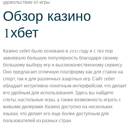
удовольствие от игры.
Обзор казино
1хбет
Казино 1хбет было основано в 2011 году и с тех пор
завоевало большую популярность благодаря своему
большому выбору игр и высококачественному сервису.
Оно предлагает отличную платформу как для ставок на
спорт, так и для различных азартных игр. Сайт 1хбет
обладает интуитивно понятным интерфейсом, что делает
его удобным для использования. Здесь вы найдете
слоты, настольные игры, а также возможность играть с
живыми дилерами. Казино доступно на нескольких
языках, что делает его еще более доступным для
пользователей из разных стран.