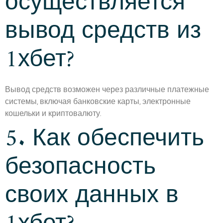
осуществляется
вывод средств из
1хбет?
Вывод средств возможен через различные платежные
системы, включая банковские карты, электронные
кошельки и криптовалюту.
5. Как обеспечить
безопасность
своих данных в