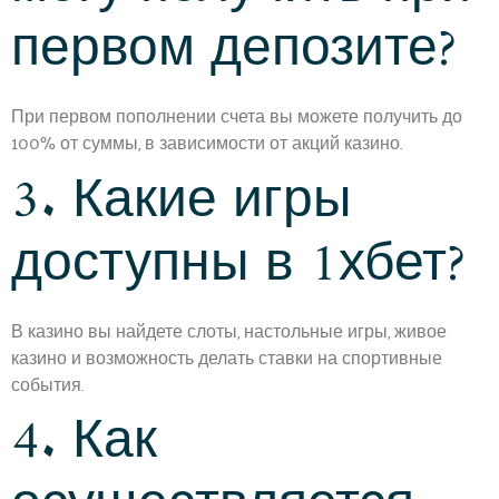
первом депозите?
При первом пополнении счета вы можете получить до
100% от суммы, в зависимости от акций казино.
3. Какие игры
доступны в 1хбет?
В казино вы найдете слоты, настольные игры, живое
казино и возможность делать ставки на спортивные
события.
4. Как