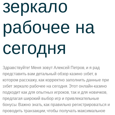
зеркало
рабочее на
сегодня
Здравствуйте! Меня зовут Алексей Петров, и я рад
представить вам детальный обзор казино 1хбет, в
котором расскажу, как корректно заполнить данные при
1хбет зеркало рабочее на сегодня. Этот онлайн-казино
подходит как для опытных игроков, так и для новичков,
предлагая широкий выбор игр и привлекательные
бонусы. Важно знать, как правильно регистрироваться и
проводить транзакции, чтобы получать максимальное