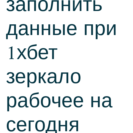
заполнить
данные при
1хбет
зеркало
рабочее на
сегодня