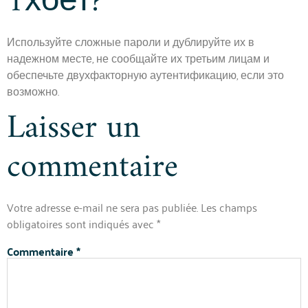
1хбет?
Используйте сложные пароли и дублируйте их в
надежном месте, не сообщайте их третьим лицам и
обеспечьте двухфакторную аутентификацию, если это
возможно.
Laisser un
commentaire
Votre adresse e-mail ne sera pas publiée.
Les champs
obligatoires sont indiqués avec
*
Commentaire
*