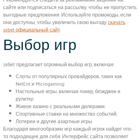
сайте или подписаться на рассылку, чтобы не пропустить
выгодные предложения. Используйте промокоды, если
они доступны, чтобы увеличить свою выгоду
скачать
1xbet официальный сайт
.
Выбор игр
1хбет предлагает огромный выбор игр, включая:
Слоты от популярных провайдеров, таких как
NetEnt и Microgaming;
Настольные игры, включая покер, блэкджек и
рулетку;
Живое казино с реальными дилерами;
Спортивные ставки на множество событий;
Лотереи и другие азартные игры.
Благодаря многообразию игр каждый игрок найдет что-
то подходящее для себя. Интерфейс сайта позволяет