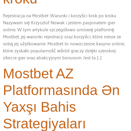
Rejestracja na Mostbet: Warunki i korzyści krok po kroku
Nazywam się Krzysztof Nowak i jestem pasjonatem gier
online. W tym artykule szczegółowo omówię platformę
Mostbet, jej warunki rejestracji oraz korzyści, które niesie ze
sobą jej użytkowanie. Mostbet to nowoczesne kasyno online,
które zyskało popularność wśród graczy dzięki szerokiej
ofercie gier oraz atrakcyjnym bonusom. Jest to […]
Mostbet AZ
Platformasında Ən
Yaxşı Bahis
Strategiyaları