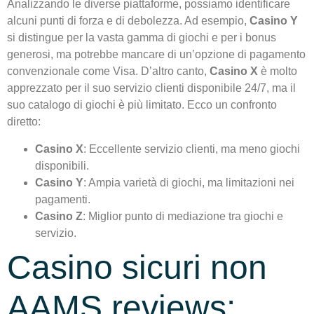
Analizzando le diverse piattaforme, possiamo identificare
alcuni punti di forza e di debolezza. Ad esempio,
Casino Y
si distingue per la vasta gamma di giochi e per i bonus
generosi, ma potrebbe mancare di un’opzione di pagamento
convenzionale come Visa. D’altro canto,
Casino X
è molto
apprezzato per il suo servizio clienti disponibile 24/7, ma il
suo catalogo di giochi è più limitato. Ecco un confronto
diretto:
Casino X
: Eccellente servizio clienti, ma meno giochi
disponibili.
Casino Y
: Ampia varietà di giochi, ma limitazioni nei
pagamenti.
Casino Z
: Miglior punto di mediazione tra giochi e
servizio.
Casino sicuri non
AAMS reviews: