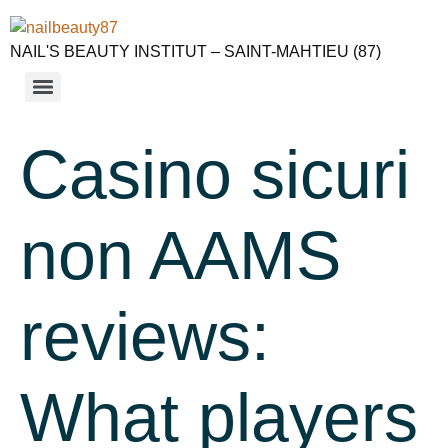
NAIL'S BEAUTY INSTITUT – SAINT-MAHTIEU (87)
Casino sicuri
non AAMS
reviews:
What players