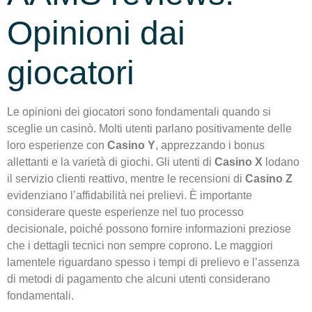
Opinioni dai
giocatori
Le opinioni dei giocatori sono fondamentali quando si
sceglie un casinò. Molti utenti parlano positivamente delle
loro esperienze con
Casino Y
, apprezzando i bonus
allettanti e la varietà di giochi. Gli utenti di
Casino X
lodano
il servizio clienti reattivo, mentre le recensioni di
Casino Z
evidenziano l’affidabilità nei prelievi. È importante
considerare queste esperienze nel tuo processo
decisionale, poiché possono fornire informazioni preziose
che i dettagli tecnici non sempre coprono. Le maggiori
lamentele riguardano spesso i tempi di prelievo e l’assenza
di metodi di pagamento che alcuni utenti considerano
fondamentali.