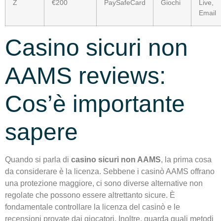
Z
€200
PaySafeCard
Giochi
Live,
Email
Casino sicuri non
AAMS reviews:
Cos’è importante
sapere
Quando si parla di
casino sicuri non AAMS
, la prima cosa
da considerare è la licenza. Sebbene i casinò AAMS offrano
una protezione maggiore, ci sono diverse alternative non
regolate che possono essere altrettanto sicure. È
fondamentale controllare la licenza del casinò e le
recensioni provate dai giocatori. Inoltre, guarda quali metodi