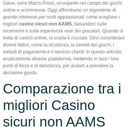
Salve, sono Marco Rossi, un esperto nel campo dei giochi
online e scommesse. Oggi affrontiamo un argomento di
grande interesse per molti appassionati: come scegliere i
migliori
casino sicuri non AAMS
, basandoci sulle
recensioni e sulle esperienze reali dei giocatori. Quando si
tratta di casinò online, la scelta è cruciale. Devi considerare
diversi fattori, come la sicurezza, la varietà dei giochi, i
metodi di pagamento e il servizio clienti. In questo articolo,
analizzeremo diverse piattaforme, mettendo in luce i loro
punti di forza e di debolezza, per aiutarti a prendere la
decisione giusta.
Comparazione tra i
migliori Casino
sicuri non AAMS