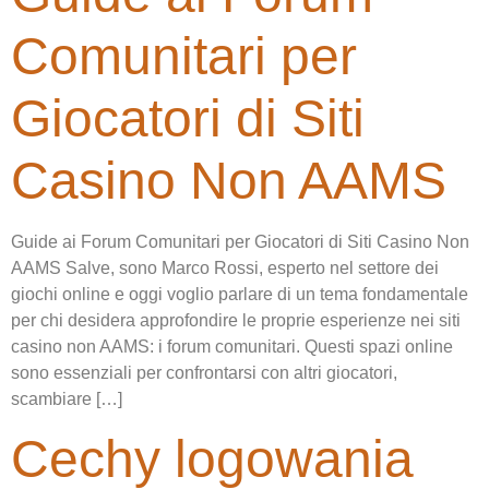
Comunitari per
Giocatori di Siti
Casino Non AAMS
Guide ai Forum Comunitari per Giocatori di Siti Casino Non
AAMS Salve, sono Marco Rossi, esperto nel settore dei
giochi online e oggi voglio parlare di un tema fondamentale
per chi desidera approfondire le proprie esperienze nei siti
casino non AAMS: i forum comunitari. Questi spazi online
sono essenziali per confrontarsi con altri giocatori,
scambiare […]
Cechy logowania