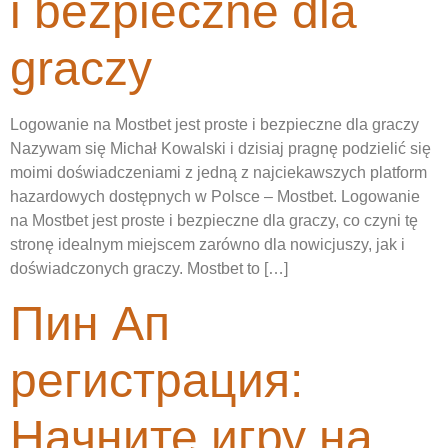
i bezpieczne dla
graczy
Logowanie na Mostbet jest proste i bezpieczne dla graczy
Nazywam się Michał Kowalski i dzisiaj pragnę podzielić się
moimi doświadczeniami z jedną z najciekawszych platform
hazardowych dostępnych w Polsce – Mostbet. Logowanie
na Mostbet jest proste i bezpieczne dla graczy, co czyni tę
stronę idealnym miejscem zarówno dla nowicjuszy, jak i
doświadczonych graczy. Mostbet to […]
Пин Ап
регистрация:
Начните игру на